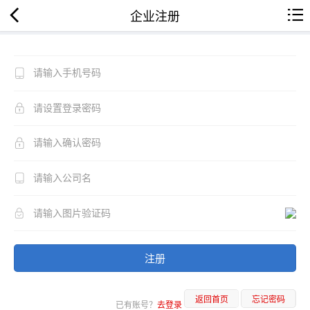
企业注册
注册
返回首页
忘记密码
已有账号？
去登录