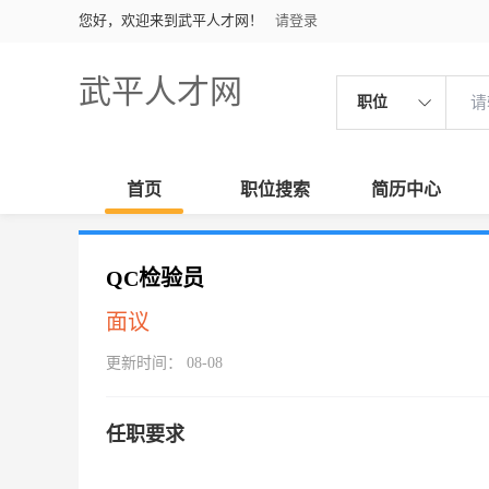
您好，欢迎来到武平人才网！
请登录
武平人才网
职位
首页
职位搜索
简历中心
QC检验员
面议
更新时间： 08-08
任职要求