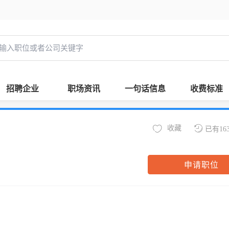
招聘企业
职场资讯
一句话信息
收费标准
收藏
已有16
申请职位