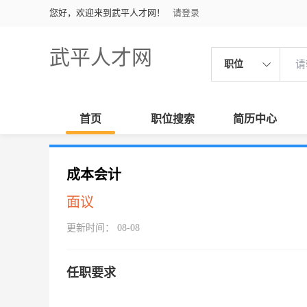
您好，欢迎来到武平人才网！
请登录
武平人才网
职位
首页
职位搜索
简历中心
成本会计
面议
更新时间： 08-08
任职要求