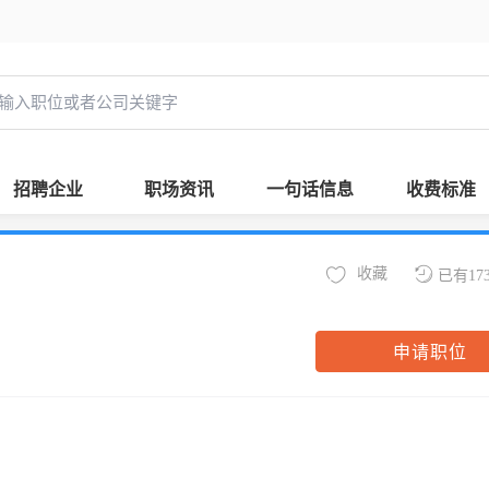
招聘企业
职场资讯
一句话信息
收费标准
收藏
已有17
申请职位